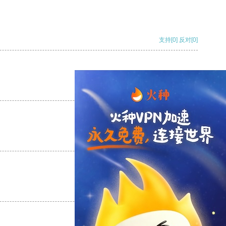
支持
[0]
反对
[0]
支持
[0]
反对
[0]
支持
[0]
反对
[0]
支持
[0]
反对
[0]