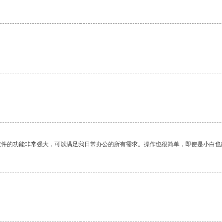
软件的功能非常强大，可以满足我日常办公的所有需求。操作也很简单，即使是小白也