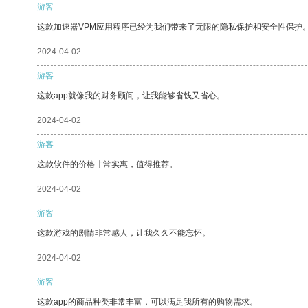
游客
这款加速器VPM应用程序已经为我们带来了无限的隐私保护和安全性保护
2024-04-02
游客
这款app就像我的财务顾问，让我能够省钱又省心。
2024-04-02
游客
这款软件的价格非常实惠，值得推荐。
2024-04-02
游客
这款游戏的剧情非常感人，让我久久不能忘怀。
2024-04-02
游客
这款app的商品种类非常丰富，可以满足我所有的购物需求。