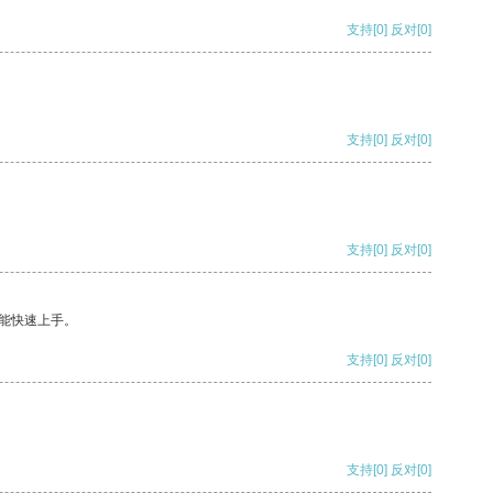
支持
[0]
反对
[0]
支持
[0]
反对
[0]
支持
[0]
反对
[0]
能快速上手。
支持
[0]
反对
[0]
支持
[0]
反对
[0]