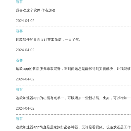
游客
我喜欢这个软件 作者加油
2024-04-02
游客
这款软件的界面设计非常简洁，一目了然。
2024-04-02
游客
这款app的售后服务非常完善，遇到问题总是能够得到妥善解决，让我能
2024-04-02
游客
这款加速器app的功能有点单一，可以增加一些新功能。比如，可以增加
2024-04-02
游客
这款加速器app简直是居家旅行必备神器，无论是看视频、玩游戏还是工