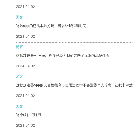
2024-04-02
游客
这款app的游戏非常好玩，可以让我消磨时间。
2024-04-02
游客
这款加速器VPM应用程序已经为我们带来了无限的流畅体验。
2024-04-02
游客
这款加速器app的安全性很高，使用过程中不会泄露个人信息，让我非常放
2024-04-02
游客
这个软件很好用
2024-04-02