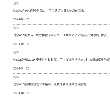
游客
这款软件的功能非常强大，可以满足我日常使用的需求。
2024-04-02
游客
这款app的酒店、餐厅推荐非常有用，让我能够享受到高品质的旅行体验。
2024-04-02
游客
这款加速器app的安全性有待提高，可以加强防护措施，比如增加双重验证
2024-04-02
游客
这款app的路线规划非常精准，让我能够快速到达目的地。
2024-04-02