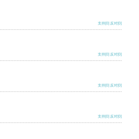
支持
[0]
反对
[0]
支持
[0]
反对
[0]
支持
[0]
反对
[0]
支持
[0]
反对
[0]