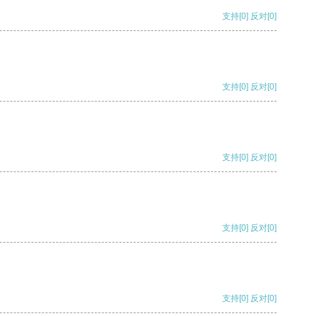
支持
[0]
反对
[0]
支持
[0]
反对
[0]
支持
[0]
反对
[0]
支持
[0]
反对
[0]
支持
[0]
反对
[0]