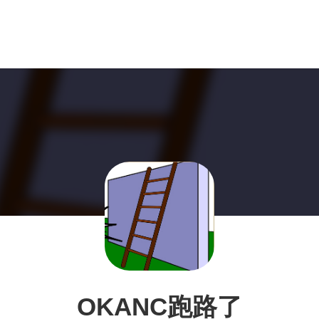
OKANC跑路了