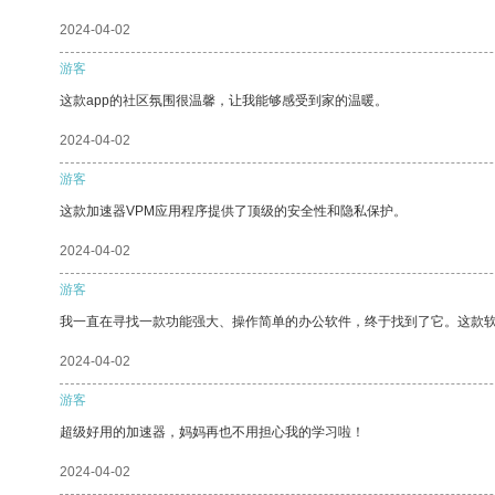
2024-04-02
游客
这款app的社区氛围很温馨，让我能够感受到家的温暖。
2024-04-02
游客
这款加速器VPM应用程序提供了顶级的安全性和隐私保护。
2024-04-02
游客
我一直在寻找一款功能强大、操作简单的办公软件，终于找到了它。这款
2024-04-02
游客
超级好用的加速器，妈妈再也不用担心我的学习啦！
2024-04-02