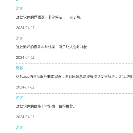
游客
这款软件的界面设计非常简洁，一目了然。
2024-04-11
游客
这款游戏的音乐非常优美，听了让人心旷神怡。
2024-04-11
游客
这款app的售后服务非常完善，遇到问题总是能够得到妥善解决，让我能
2024-04-11
游客
这款软件的价格非常实惠，值得推荐。
2024-04-11
游客