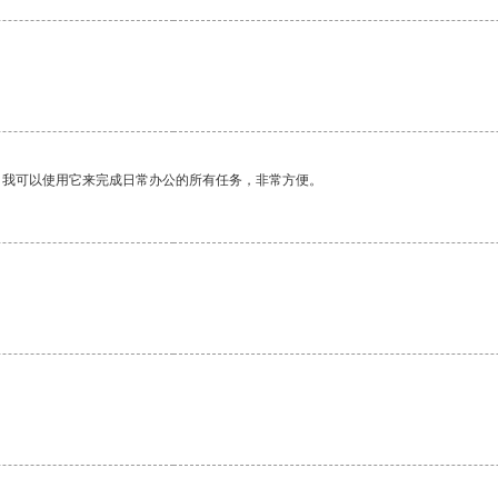
。我可以使用它来完成日常办公的所有任务，非常方便。