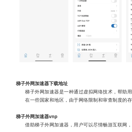
梯子外网加速器下载地址
梯子外网加速器是一种通过虚拟网络技术，帮助用
在一些国家和地区，由于网络限制和审查制度的存
梯子外网加速器vnp
借助梯子外网加速器，用户可以尽情畅游互联网，