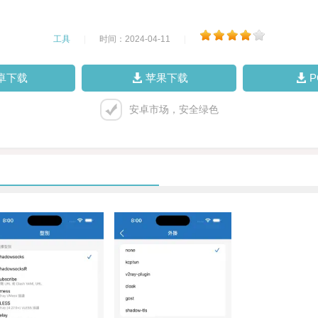
工具
|
时间：2024-04-11
|
卓下载
苹果下载
安卓市场，安全绿色