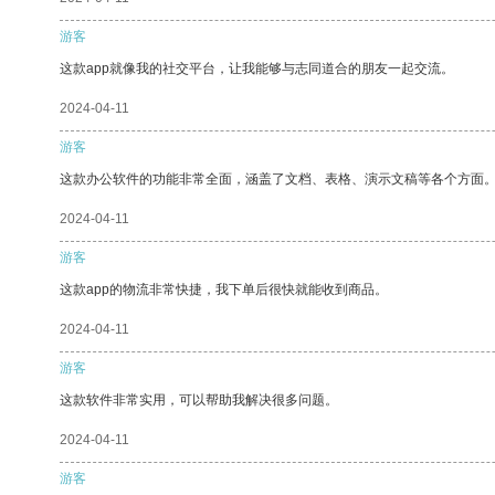
游客
这款app就像我的社交平台，让我能够与志同道合的朋友一起交流。
2024-04-11
游客
这款办公软件的功能非常全面，涵盖了文档、表格、演示文稿等各个方面
2024-04-11
游客
这款app的物流非常快捷，我下单后很快就能收到商品。
2024-04-11
游客
这款软件非常实用，可以帮助我解决很多问题。
2024-04-11
游客