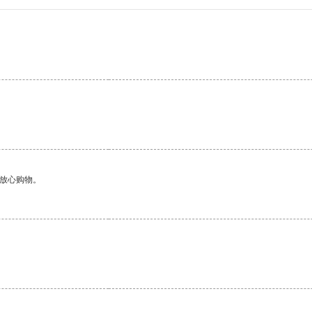
够放心购物。