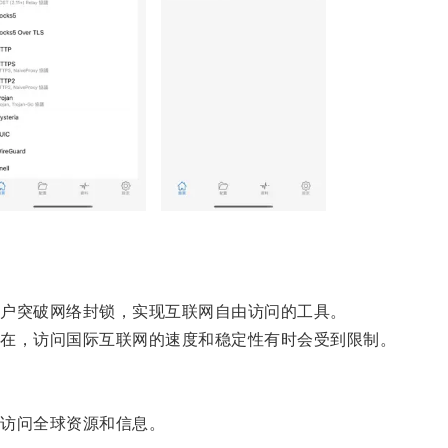
户突破网络封锁，实现互联网自由访问的工具。
在，访问国际互联网的速度和稳定性有时会受到限制。
访问全球资源和信息。