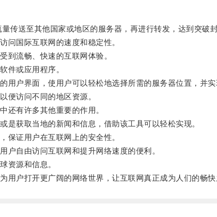
量传送至其他国家或地区的服务器，再进行转发，达到突破封
访问国际互联网的速度和稳定性。
受到流畅、快速的互联网体验。
软件或应用程序。
用户界面，使用户可以轻松地选择所需的服务器位置，并实
以便访问不同的地区资源。
中还有许多其他重要的作用。
或是获取当地的新闻和信息，借助该工具可以轻松实现。
，保证用户在互联网上的安全性。
用户自由访问互联网和提升网络速度的便利。
球资源和信息。
用户打开更广阔的网络世界，让互联网真正成为人们的畅快