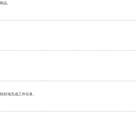
的商品。
。
更轻松地完成工作任务。