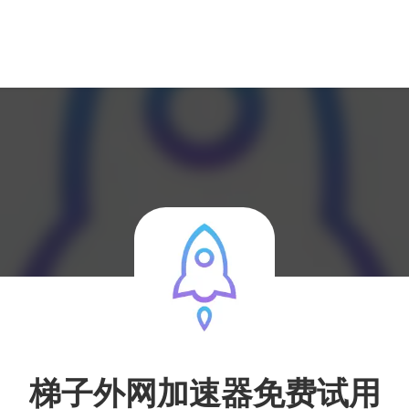
梯子外网加速器免费试用