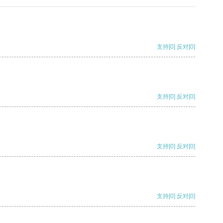
支持
[0]
反对
[0]
支持
[0]
反对
[0]
支持
[0]
反对
[0]
支持
[0]
反对
[0]