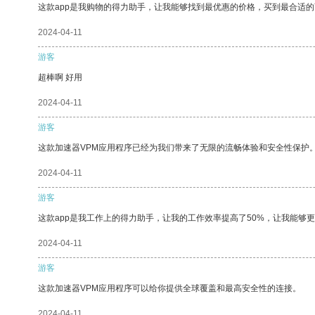
这款app是我购物的得力助手，让我能够找到最优惠的价格，买到最合适
2024-04-11
游客
超棒啊 好用
2024-04-11
游客
这款加速器VPM应用程序已经为我们带来了无限的流畅体验和安全性保护
2024-04-11
游客
这款app是我工作上的得力助手，让我的工作效率提高了50%，让我能够
2024-04-11
游客
这款加速器VPM应用程序可以给你提供全球覆盖和最高安全性的连接。
2024-04-11