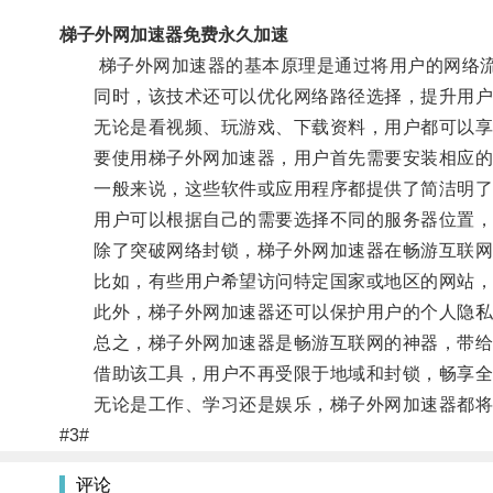
梯子外网加速器免费永久加速
梯子外网加速器的基本原理是通过将用户的网络流
同时，该技术还可以优化网络路径选择，提升用户
无论是看视频、玩游戏、下载资料，用户都可以享
要使用梯子外网加速器，用户首先需要安装相应的
一般来说，这些软件或应用程序都提供了简洁明了的
用户可以根据自己的需要选择不同的服务器位置，
除了突破网络封锁，梯子外网加速器在畅游互联网
比如，有些用户希望访问特定国家或地区的网站，
此外，梯子外网加速器还可以保护用户的个人隐私
总之，梯子外网加速器是畅游互联网的神器，带给
借助该工具，用户不再受限于地域和封锁，畅享全
无论是工作、学习还是娱乐，梯子外网加速器都将为
#3#
评论