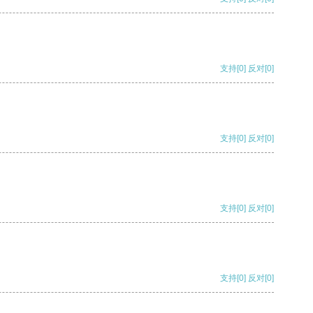
支持
[0]
反对
[0]
支持
[0]
反对
[0]
支持
[0]
反对
[0]
支持
[0]
反对
[0]