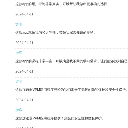
这款app的用户评论非常真实，可以帮助我做出更准确的选择。
2024-04-11
游客
这款app就像我的私人导师，带领我探索知识的奥秘。
2024-04-11
游客
这款app的课程非常丰富，可以满足我不同的学习需求，让我能够找到自
2024-04-11
游客
这款加速器VPM应用程序已经为我们带来了无限的隐私保护和安全性保护
2024-04-11
游客
这款加速器VPM应用程序提供了顶级的安全性和隐私保护。