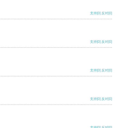
支持
[0]
反对
[0]
支持
[0]
反对
[0]
支持
[0]
反对
[0]
支持
[0]
反对
[0]
支持
[0]
反对
[0]