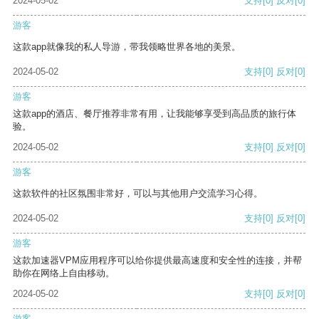
2024-05-02
支持
[0]
反对
[0]
游客
这款app就像我的私人导游，带我领略世界各地的美景。
2024-05-02
支持
[0]
反对
[0]
游客
这款app的酒店、餐厅推荐非常有用，让我能够享受到高品质的旅行体
验。
2024-05-02
支持
[0]
反对
[0]
游客
这款软件的社区氛围非常好，可以与其他用户交流学习心得。
2024-05-02
支持
[0]
反对
[0]
游客
这款加速器VPM应用程序可以给你提供最高速度和安全性的连接，并帮
助你在网络上自由移动。
2024-05-02
支持
[0]
反对
[0]
游客