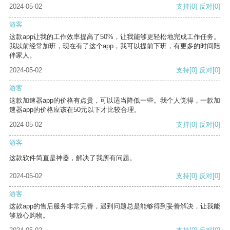
2024-05-02
支持
[0]
反对
[0]
游客
这款app让我的工作效率提高了50%，让我能够更轻松地完成工作任务。
我以前经常加班，现在有了这个app，我可以提前下班，有更多的时间陪
伴家人。
2024-05-02
支持
[0]
反对
[0]
游客
这款加速器app的价格有点贵，可以适当降低一些。我个人觉得，一款加
速器app的价格应该在50元以下才比较合理。
2024-05-02
支持
[0]
反对
[0]
游客
这款软件简直是神器，解决了我所有问题。
2024-05-02
支持
[0]
反对
[0]
游客
这款app的售后服务非常完善，遇到问题总是能够得到妥善解决，让我能
够放心购物。