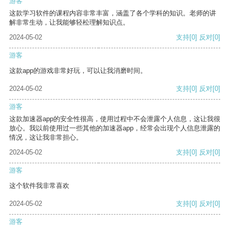
游客
这款学习软件的课程内容非常丰富，涵盖了各个学科的知识。老师的讲
解非常生动，让我能够轻松理解知识点。
2024-05-02
支持
[0]
反对
[0]
游客
这款app的游戏非常好玩，可以让我消磨时间。
2024-05-02
支持
[0]
反对
[0]
游客
这款加速器app的安全性很高，使用过程中不会泄露个人信息，这让我很
放心。我以前使用过一些其他的加速器app，经常会出现个人信息泄露的
情况，这让我非常担心。
2024-05-02
支持
[0]
反对
[0]
游客
这个软件我非常喜欢
2024-05-02
支持
[0]
反对
[0]
游客