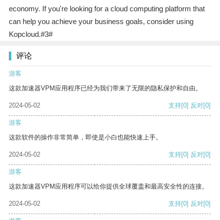
economy. If you're looking for a cloud computing platform that
can help you achieve your business goals, consider using
Kopcloud.#3#
评论
游客
这款加速器VPM应用程序已经为我们带来了无限的隐私保护和自由。
2024-05-02
支持
[0]
反对
[0]
游客
这款软件的操作非常简单，即使是小白也能快速上手。
2024-05-02
支持
[0]
反对
[0]
游客
这款加速器VPM应用程序可以给你提供全球覆盖和最高安全性的连接。
2024-05-02
支持
[0]
反对
[0]