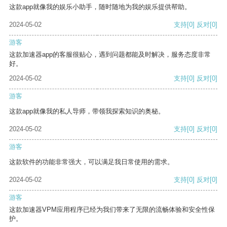
这款app就像我的娱乐小助手，随时随地为我的娱乐提供帮助。
2024-05-02
支持
[0]
反对
[0]
游客
这款加速器app的客服很贴心，遇到问题都能及时解决，服务态度非常
好。
2024-05-02
支持
[0]
反对
[0]
游客
这款app就像我的私人导师，带领我探索知识的奥秘。
2024-05-02
支持
[0]
反对
[0]
游客
这款软件的功能非常强大，可以满足我日常使用的需求。
2024-05-02
支持
[0]
反对
[0]
游客
这款加速器VPM应用程序已经为我们带来了无限的流畅体验和安全性保
护。