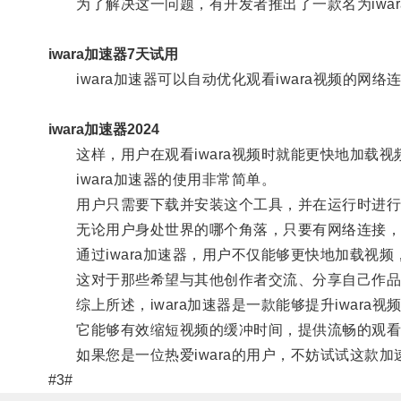
为了解决这一问题，有开发者推出了一款名为iwar
iwara加速器7天试用
iwara加速器可以自动优化观看iwara视频的网
iwara加速器2024
这样，用户在观看iwara视频时就能更快地加载视
iwara加速器的使用非常简单。
用户只需要下载并安装这个工具，并在运行时进行简
无论用户身处世界的哪个角落，只要有网络连接，就能
通过iwara加速器，用户不仅能够更快地加载视频
这对于那些希望与其他创作者交流、分享自己作品
综上所述，iwara加速器是一款能够提升iwara视
它能够有效缩短视频的缓冲时间，提供流畅的观看
如果您是一位热爱iwara的用户，不妨试试这款加
#3#