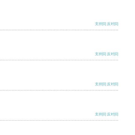
支持
[0]
反对
[0]
支持
[0]
反对
[0]
支持
[0]
反对
[0]
支持
[0]
反对
[0]