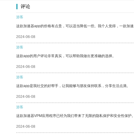
评论
游客
这款加速器app的价格有点贵，可以适当降低一些。我个人觉得，一款加速
2024-06-08
游客
这款app的用户评论非常真实，可以帮助我做出更准确的选择。
2024-06-08
游客
这款app是我社交的好帮手，让我能够与朋友保持联系，分享生活点滴。
2024-06-08
游客
这款加速器VPM应用程序已经为我们带来了无限的隐私保护和安全性保护
2024-06-08