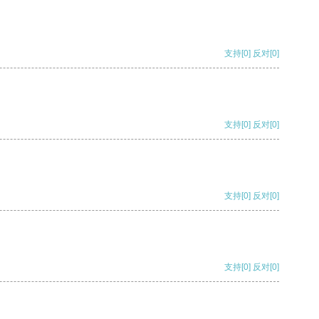
支持
[0]
反对
[0]
支持
[0]
反对
[0]
支持
[0]
反对
[0]
支持
[0]
反对
[0]