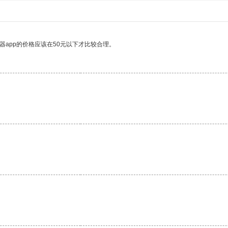
器app的价格应该在50元以下才比较合理。
。