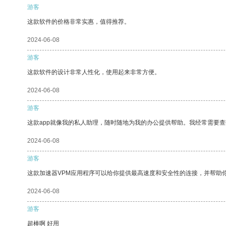
游客
这款软件的价格非常实惠，值得推荐。
2024-06-08
游客
这款软件的设计非常人性化，使用起来非常方便。
2024-06-08
游客
这款app就像我的私人助理，随时随地为我的办公提供帮助。我经常需要查
2024-06-08
游客
这款加速器VPM应用程序可以给你提供最高速度和安全性的连接，并帮助
2024-06-08
游客
超棒啊 好用