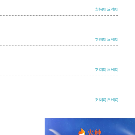
支持
[0]
反对
[0]
支持
[0]
反对
[0]
支持
[0]
反对
[0]
支持
[0]
反对
[0]
支持
[0]
反对
[0]