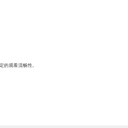
定的观看流畅性。