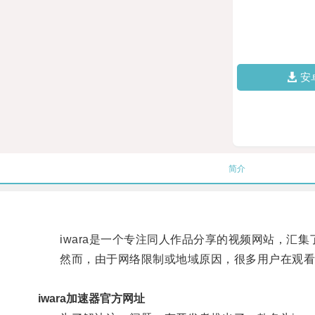
安
简介
iwara是一个专注同人作品分享的视频网站，汇集
然而，由于网络限制或地域原因，很多用户在观看iw
iwara加速器官方网址