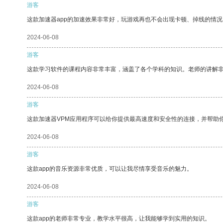
游客
这款加速器app的加速效果非常好，玩游戏再也不会出现卡顿、掉线的情况
2024-06-08
游客
这款学习软件的课程内容非常丰富，涵盖了各个学科的知识。老师的讲解
2024-06-08
游客
这款加速器VPM应用程序可以给你提供最高速度和安全性的连接，并帮助
2024-06-08
游客
这款app的音乐资源非常优质，可以让我尽情享受音乐的魅力。
2024-06-08
游客
这款app的老师非常专业，教学水平很高，让我能够学到实用的知识。