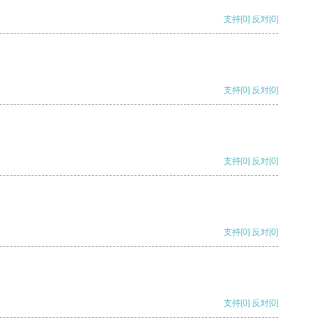
支持
[0]
反对
[0]
支持
[0]
反对
[0]
支持
[0]
反对
[0]
支持
[0]
反对
[0]
支持
[0]
反对
[0]