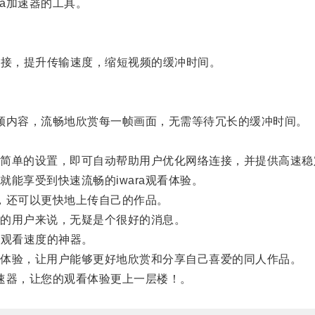
a加速器的工具。
络连接，提升传输速度，缩短视频的缓冲时间。
频内容，流畅地欣赏每一帧画面，无需等待冗长的缓冲时间。
单的设置，即可自动帮助用户优化网络连接，并提供高速稳
享受到快速流畅的iwara观看体验。
，还可以更快地上传自己的作品。
的用户来说，无疑是个很好的消息。
频观看速度的神器。
体验，让用户能够更好地欣赏和分享自己喜爱的同人作品。
速器，让您的观看体验更上一层楼！。