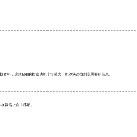
找资料，这款app的搜索功能非常强大，能够快速找到我需要的信息。
你在网络上自由移动。