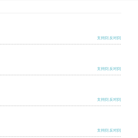
支持
[0]
反对
[0]
支持
[0]
反对
[0]
支持
[0]
反对
[0]
支持
[0]
反对
[0]