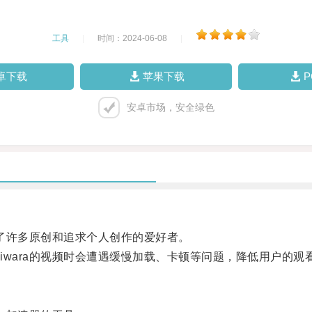
工具
|
时间：2024-06-08
|
卓下载
苹果下载
安卓市场，安全绿色
了许多原创和追求个人创作的爱好者。
ara的视频时会遭遇缓慢加载、卡顿等问题，降低用户的观