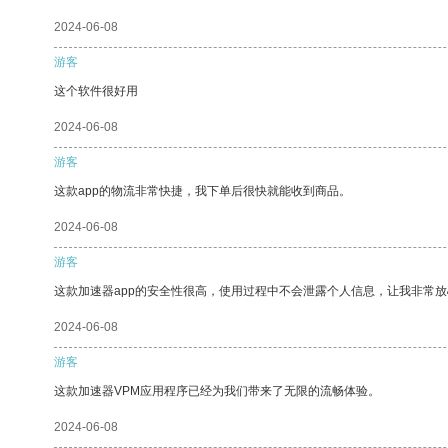
2024-06-08
游客
这个软件很好用
2024-06-08
游客
这款app的物流非常快捷，我下单后很快就能收到商品。
2024-06-08
游客
这款加速器app的安全性很高，使用过程中不会泄露个人信息，让我非常放
2024-06-08
游客
这款加速器VPM应用程序已经为我们带来了无限的流畅体验。
2024-06-08