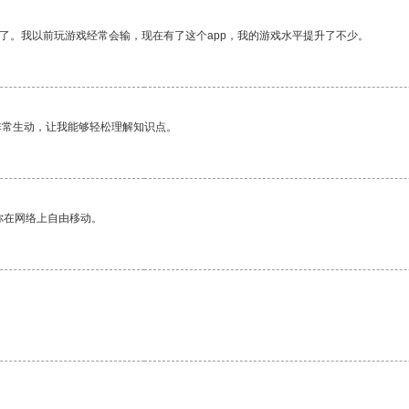
了。我以前玩游戏经常会输，现在有了这个app，我的游戏水平提升了不少。
非常生动，让我能够轻松理解知识点。
你在网络上自由移动。