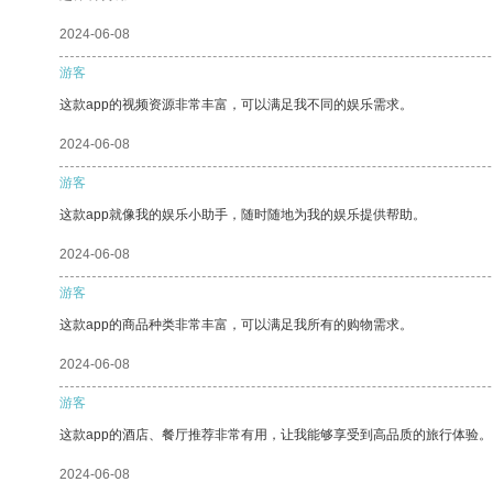
2024-06-08
游客
这款app的视频资源非常丰富，可以满足我不同的娱乐需求。
2024-06-08
游客
这款app就像我的娱乐小助手，随时随地为我的娱乐提供帮助。
2024-06-08
游客
这款app的商品种类非常丰富，可以满足我所有的购物需求。
2024-06-08
游客
这款app的酒店、餐厅推荐非常有用，让我能够享受到高品质的旅行体验。
2024-06-08