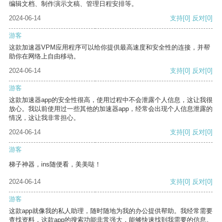
编辑文档、制作演示文稿、管理日程安排等。
2024-06-14
支持
[0]
反对
[0]
游客
这款加速器VPM应用程序可以给你提供最高速度和安全性的连接，并帮
助你在网络上自由移动。
2024-06-14
支持
[0]
反对
[0]
游客
这款加速器app的安全性很高，使用过程中不会泄露个人信息，这让我很
放心。我以前使用过一些其他的加速器app，经常会出现个人信息泄露的
情况，这让我非常担心。
2024-06-14
支持
[0]
反对
[0]
游客
梯子神器，ins随便看，美美哒！
2024-06-14
支持
[0]
反对
[0]
游客
这款app就像我的私人助理，随时随地为我的办公提供帮助。我经常需要
查找资料，这款app的搜索功能非常强大，能够快速找到我需要的信息。