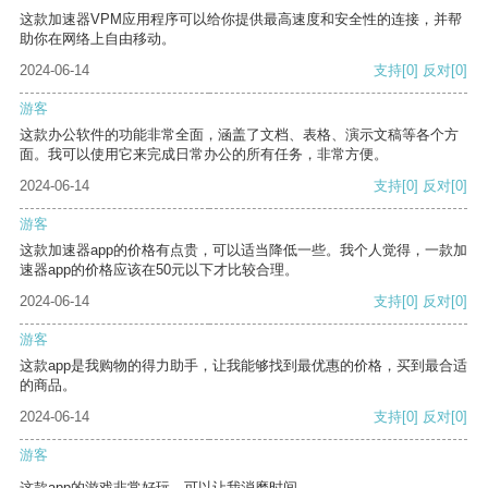
这款加速器VPM应用程序可以给你提供最高速度和安全性的连接，并帮
助你在网络上自由移动。
2024-06-14
支持
[0]
反对
[0]
游客
这款办公软件的功能非常全面，涵盖了文档、表格、演示文稿等各个方
面。我可以使用它来完成日常办公的所有任务，非常方便。
2024-06-14
支持
[0]
反对
[0]
游客
这款加速器app的价格有点贵，可以适当降低一些。我个人觉得，一款加
速器app的价格应该在50元以下才比较合理。
2024-06-14
支持
[0]
反对
[0]
游客
这款app是我购物的得力助手，让我能够找到最优惠的价格，买到最合适
的商品。
2024-06-14
支持
[0]
反对
[0]
游客
这款app的游戏非常好玩，可以让我消磨时间。