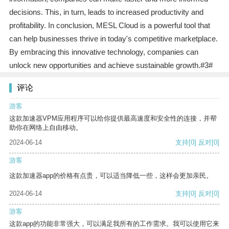
decisions. This, in turn, leads to increased productivity and
profitability. In conclusion, MESL Cloud is a powerful tool that
can help businesses thrive in today's competitive marketplace.
By embracing this innovative technology, companies can
unlock new opportunities and achieve sustainable growth.#3#
评论
游客
这款加速器VPM应用程序可以给你提供最高速度和安全性的连接，并帮
助你在网络上自由移动。
2024-06-14
支持
[0]
反对
[0]
游客
这款加速器app的价格有点贵，可以适当降低一些，这样会更加亲民。
2024-06-14
支持
[0]
反对
[0]
游客
这款app的功能非常强大，可以满足我所有的工作需求。我可以使用它来