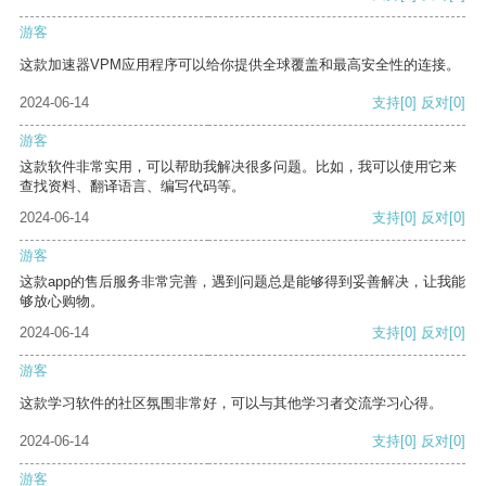
游客
这款加速器VPM应用程序可以给你提供全球覆盖和最高安全性的连接。
2024-06-14
支持
[0]
反对
[0]
游客
这款软件非常实用，可以帮助我解决很多问题。比如，我可以使用它来
查找资料、翻译语言、编写代码等。
2024-06-14
支持
[0]
反对
[0]
游客
这款app的售后服务非常完善，遇到问题总是能够得到妥善解决，让我能
够放心购物。
2024-06-14
支持
[0]
反对
[0]
游客
这款学习软件的社区氛围非常好，可以与其他学习者交流学习心得。
2024-06-14
支持
[0]
反对
[0]
游客