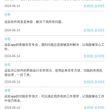
2024-06-14
支持
[0]
反对
[0]
游客
这款软件简直是神器，解决了我所有问题。
2024-06-14
支持
[0]
反对
[0]
游客
这款app的客服非常专业，遇到问题总是能够及时解决，让我能够安心工
作。
2024-06-14
支持
[0]
反对
[0]
游客
这款办公软件的界面设计非常简洁，使用起来非常方便。功能的布局也
很合理，一目了然。
2024-06-14
支持
[0]
反对
[0]
游客
这款app的功能非常强大，可以满足我所有的工作需求，让我能够在工作
中游刃有余。
2024-06-14
支持
[0]
反对
[0]