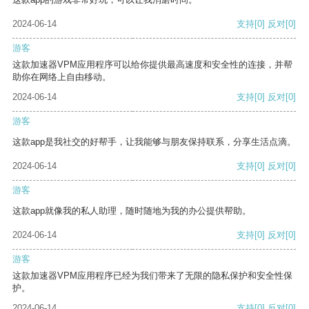
2024-06-14
支持
[0]
反对
[0]
游客
这款加速器VPM应用程序可以给你提供最高速度和安全性的连接，并帮
助你在网络上自由移动。
2024-06-14
支持
[0]
反对
[0]
游客
这款app是我社交的好帮手，让我能够与朋友保持联系，分享生活点滴。
2024-06-14
支持
[0]
反对
[0]
游客
这款app就像我的私人助理，随时随地为我的办公提供帮助。
2024-06-14
支持
[0]
反对
[0]
游客
这款加速器VPM应用程序已经为我们带来了无限的隐私保护和安全性保
护。
2024-06-14
支持
[0]
反对
[0]