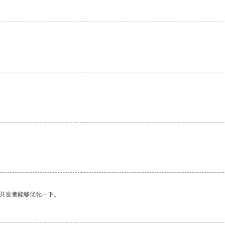
望开发者能够优化一下。