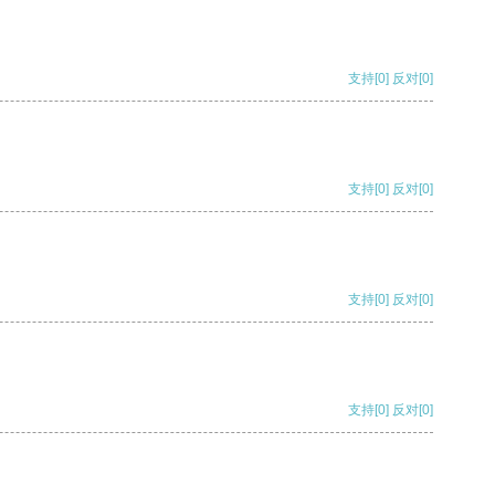
支持
[0]
反对
[0]
支持
[0]
反对
[0]
支持
[0]
反对
[0]
支持
[0]
反对
[0]