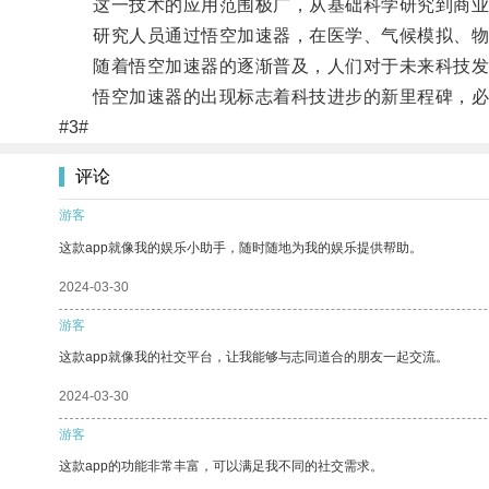
这一技术的应用范围极广，从基础科学研究到商业
研究人员通过悟空加速器，在医学、气候模拟、物
随着悟空加速器的逐渐普及，人们对于未来科技发
悟空加速器的出现标志着科技进步的新里程碑，必
#3#
评论
游客
这款app就像我的娱乐小助手，随时随地为我的娱乐提供帮助。
2024-03-30
游客
这款app就像我的社交平台，让我能够与志同道合的朋友一起交流。
2024-03-30
游客
这款app的功能非常丰富，可以满足我不同的社交需求。