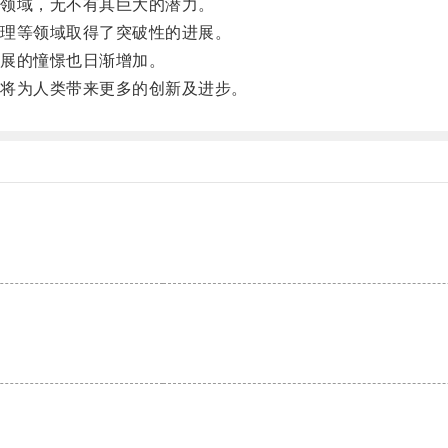
领域，无不有其巨大的潜力。
理等领域取得了突破性的进展。
展的憧憬也日渐增加。
将为人类带来更多的创新及进步。