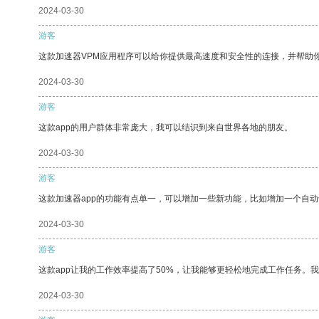
2024-03-30
游客
这款加速器VPM应用程序可以给你提供最高速度和安全性的连接，并帮助
2024-03-30
游客
这款app的用户群体非常庞大，我可以结识到来自世界各地的朋友。
2024-03-30
游客
这款加速器app的功能有点单一，可以增加一些新功能，比如增加一个自
2024-03-30
游客
这款app让我的工作效率提高了50%，让我能够更轻松地完成工作任务。
2024-03-30