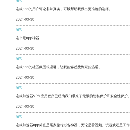
游客
这款app的用户评论非常真实，可以帮助我做出更准确的选择。
2024-03-30
游客
这个是app神器
2024-03-30
游客
这款app的社区氛围很温馨，让我能够感受到家的温暖。
2024-03-30
游客
这款加速器VPM应用程序已经为我们带来了无限的隐私保护和安全性保护
2024-03-30
游客
这款加速器app简直是居家旅行必备神器，无论是看视频、玩游戏还是工