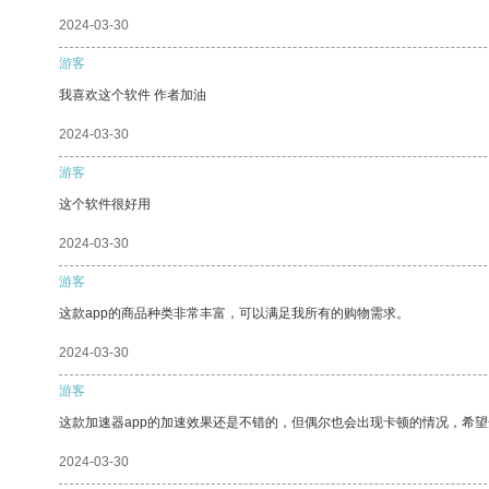
2024-03-30
游客
我喜欢这个软件 作者加油
2024-03-30
游客
这个软件很好用
2024-03-30
游客
这款app的商品种类非常丰富，可以满足我所有的购物需求。
2024-03-30
游客
这款加速器app的加速效果还是不错的，但偶尔也会出现卡顿的情况，希
2024-03-30