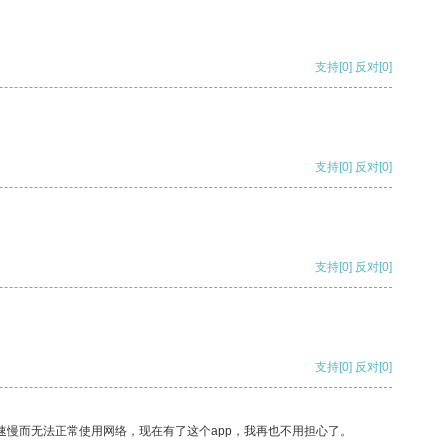
支持
[0]
反对
[0]
支持
[0]
反对
[0]
支持
[0]
反对
[0]
支持
[0]
反对
[0]
速慢而无法正常使用网络，现在有了这个app，我再也不用担心了。