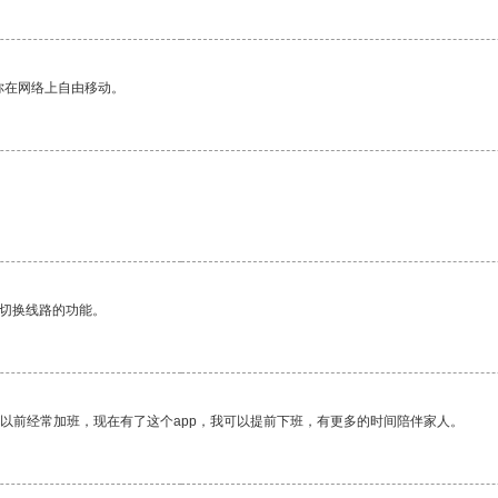
你在网络上自由移动。
动切换线路的功能。
我以前经常加班，现在有了这个app，我可以提前下班，有更多的时间陪伴家人。