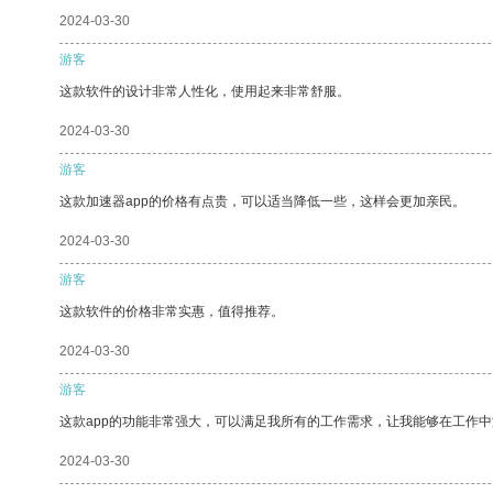
2024-03-30
游客
这款软件的设计非常人性化，使用起来非常舒服。
2024-03-30
游客
这款加速器app的价格有点贵，可以适当降低一些，这样会更加亲民。
2024-03-30
游客
这款软件的价格非常实惠，值得推荐。
2024-03-30
游客
这款app的功能非常强大，可以满足我所有的工作需求，让我能够在工作
2024-03-30