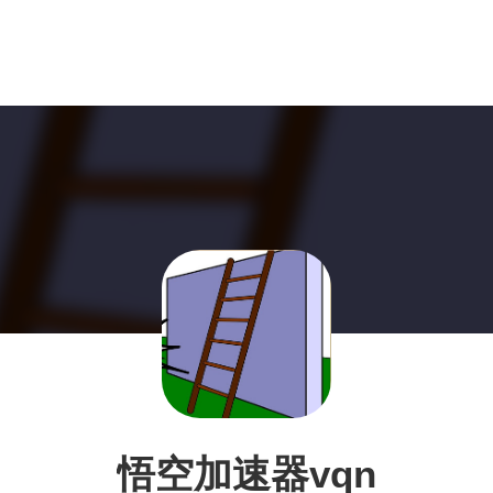
悟空加速器vqn