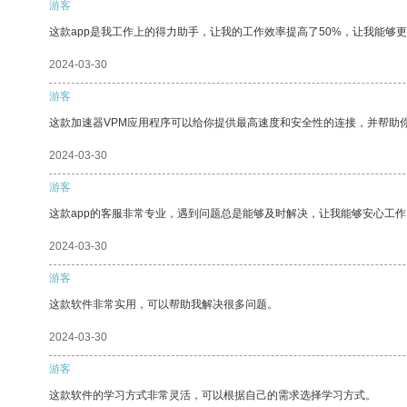
游客
这款app是我工作上的得力助手，让我的工作效率提高了50%，让我能够
2024-03-30
游客
这款加速器VPM应用程序可以给你提供最高速度和安全性的连接，并帮助
2024-03-30
游客
这款app的客服非常专业，遇到问题总是能够及时解决，让我能够安心工作
2024-03-30
游客
这款软件非常实用，可以帮助我解决很多问题。
2024-03-30
游客
这款软件的学习方式非常灵活，可以根据自己的需求选择学习方式。