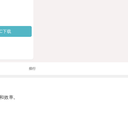
PC下载
排行
和效率。