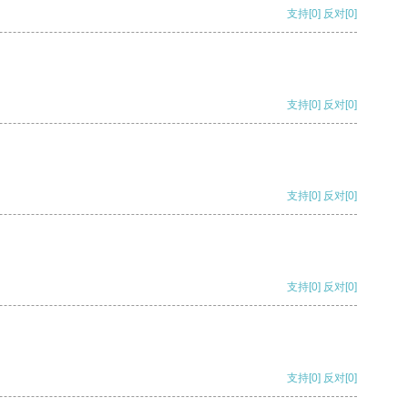
支持
[0]
反对
[0]
支持
[0]
反对
[0]
支持
[0]
反对
[0]
支持
[0]
反对
[0]
支持
[0]
反对
[0]