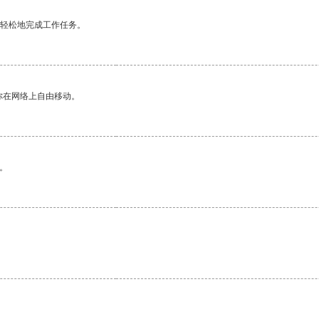
更轻松地完成工作任务。
你在网络上自由移动。
。