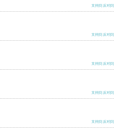
支持
[0]
反对
[0]
支持
[0]
反对
[0]
支持
[0]
反对
[0]
支持
[0]
反对
[0]
支持
[0]
反对
[0]