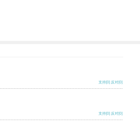
支持
[0]
反对
[0]
支持
[0]
反对
[0]