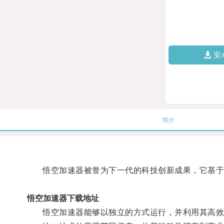
安
简介
悟空加速器被誉为下一代的科技创新成果，它基于先
悟空加速器下载地址
悟空加速器能够以独立的方式运行，并利用其高效