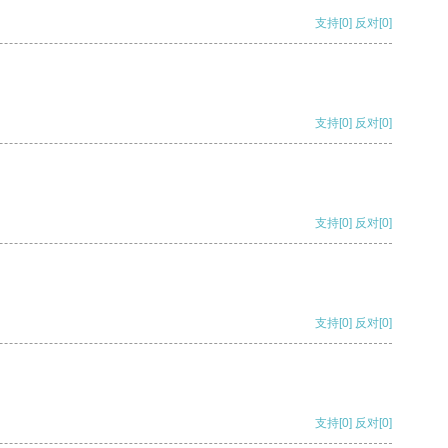
支持
[0]
反对
[0]
支持
[0]
反对
[0]
支持
[0]
反对
[0]
支持
[0]
反对
[0]
支持
[0]
反对
[0]