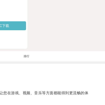
PC下载
排行
让您在游戏、视频、音乐等方面都能得到更流畅的体