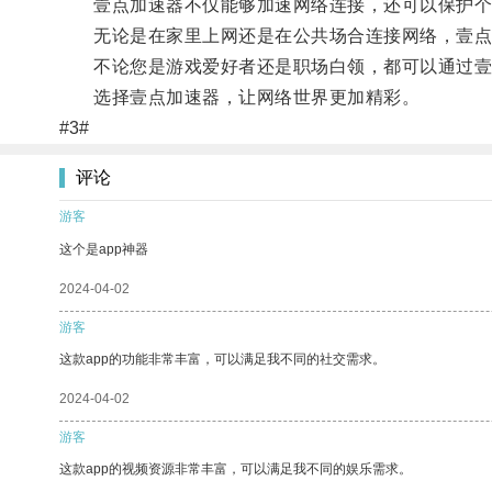
壹点加速器不仅能够加速网络连接，还可以保护个
无论是在家里上网还是在公共场合连接网络，壹点
不论您是游戏爱好者还是职场白领，都可以通过壹
选择壹点加速器，让网络世界更加精彩。
#3#
评论
游客
这个是app神器
2024-04-02
游客
这款app的功能非常丰富，可以满足我不同的社交需求。
2024-04-02
游客
这款app的视频资源非常丰富，可以满足我不同的娱乐需求。