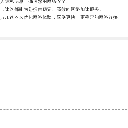
人隐私信息，确保您的网络安全。
加速器都能为您提供稳定、高效的网络加速服务。
点加速器来优化网络体验，享受更快、更稳定的网络连接。