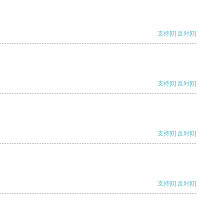
支持
[0]
反对
[0]
支持
[0]
反对
[0]
支持
[0]
反对
[0]
支持
[0]
反对
[0]