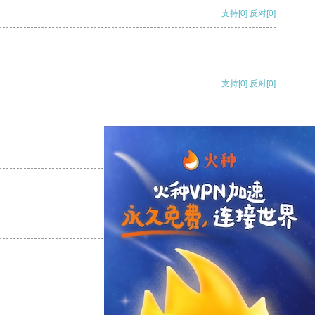
支持
[0]
反对
[0]
支持
[0]
反对
[0]
支持
[0]
反对
[0]
支持
[0]
反对
[0]
支持
[0]
反对
[0]