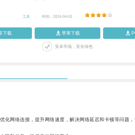
工具
|
时间：2024-04-02
|
卓下载
苹果下载
安卓市场，安全绿色
化网络连接，提升网络速度，解决网络延迟和卡顿等问题，