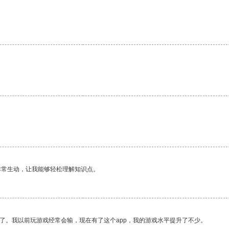
非常生动，让我能够轻松理解知识点。
了。我以前玩游戏经常会输，现在有了这个app，我的游戏水平提升了不少。