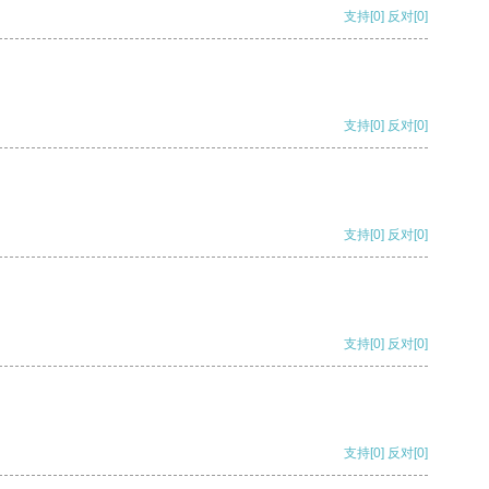
支持
[0]
反对
[0]
支持
[0]
反对
[0]
支持
[0]
反对
[0]
支持
[0]
反对
[0]
支持
[0]
反对
[0]