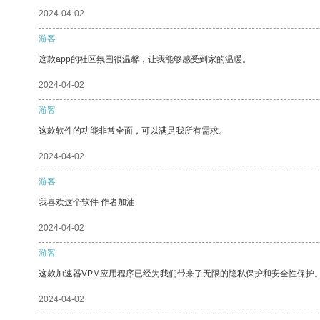
2024-04-02
游客
这款app的社区氛围很温馨，让我能够感受到家的温暖。
2024-04-02
游客
这款软件的功能非常全面，可以满足我所有需求。
2024-04-02
游客
我喜欢这个软件 作者加油
2024-04-02
游客
这款加速器VPM应用程序已经为我们带来了无限的隐私保护和安全性保护
2024-04-02