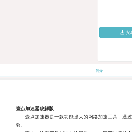
安
简介
壹点加速器破解版
壹点加速器是一款功能强大的网络加速工具，通过优
验。