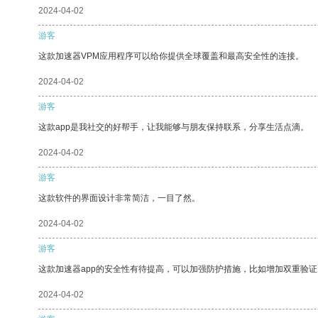
2024-04-02
游客
这款加速器VPM应用程序可以给你提供全球覆盖和最高安全性的连接。
2024-04-02
游客
这款app是我社交的好帮手，让我能够与朋友保持联系，分享生活点滴。
2024-04-02
游客
这款软件的界面设计非常简洁，一目了然。
2024-04-02
游客
这款加速器app的安全性有待提高，可以加强防护措施，比如增加双重验证
2024-04-02