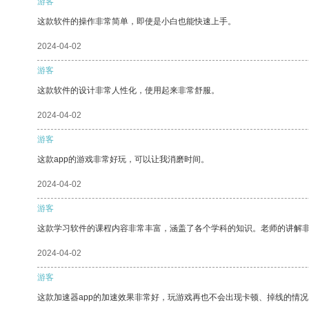
游客
这款软件的操作非常简单，即使是小白也能快速上手。
2024-04-02
游客
这款软件的设计非常人性化，使用起来非常舒服。
2024-04-02
游客
这款app的游戏非常好玩，可以让我消磨时间。
2024-04-02
游客
这款学习软件的课程内容非常丰富，涵盖了各个学科的知识。老师的讲解
2024-04-02
游客
这款加速器app的加速效果非常好，玩游戏再也不会出现卡顿、掉线的情况