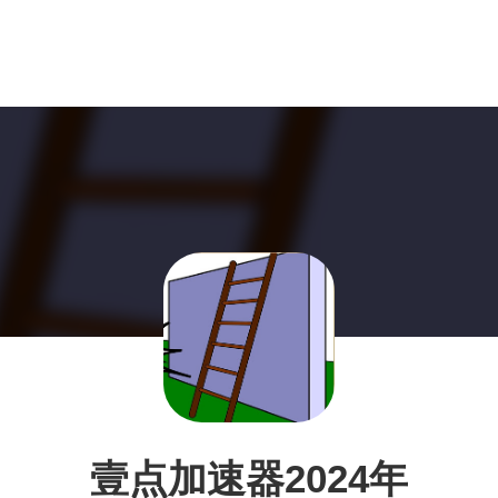
壹点加速器2024年