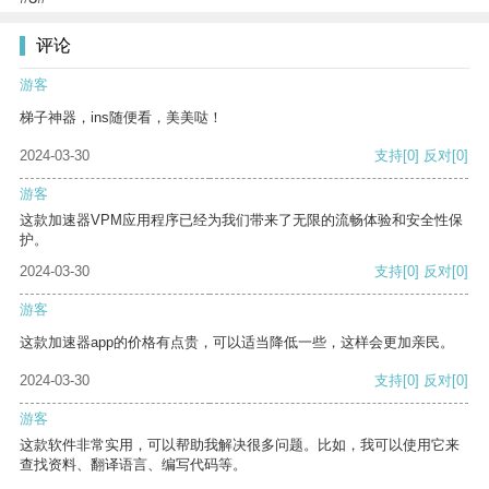
评论
游客
梯子神器，ins随便看，美美哒！
2024-03-30
支持
[0]
反对
[0]
游客
这款加速器VPM应用程序已经为我们带来了无限的流畅体验和安全性保
护。
2024-03-30
支持
[0]
反对
[0]
游客
这款加速器app的价格有点贵，可以适当降低一些，这样会更加亲民。
2024-03-30
支持
[0]
反对
[0]
游客
这款软件非常实用，可以帮助我解决很多问题。比如，我可以使用它来
查找资料、翻译语言、编写代码等。