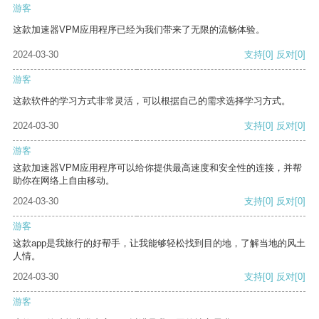
游客
这款加速器VPM应用程序已经为我们带来了无限的流畅体验。
2024-03-30
支持
[0]
反对
[0]
游客
这款软件的学习方式非常灵活，可以根据自己的需求选择学习方式。
2024-03-30
支持
[0]
反对
[0]
游客
这款加速器VPM应用程序可以给你提供最高速度和安全性的连接，并帮
助你在网络上自由移动。
2024-03-30
支持
[0]
反对
[0]
游客
这款app是我旅行的好帮手，让我能够轻松找到目的地，了解当地的风土
人情。
2024-03-30
支持
[0]
反对
[0]
游客