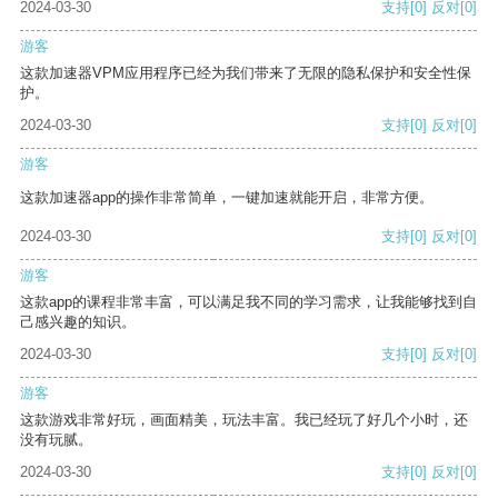
2024-03-30
支持
[0]
反对
[0]
游客
这款加速器VPM应用程序已经为我们带来了无限的隐私保护和安全性保
护。
2024-03-30
支持
[0]
反对
[0]
游客
这款加速器app的操作非常简单，一键加速就能开启，非常方便。
2024-03-30
支持
[0]
反对
[0]
游客
这款app的课程非常丰富，可以满足我不同的学习需求，让我能够找到自
己感兴趣的知识。
2024-03-30
支持
[0]
反对
[0]
游客
这款游戏非常好玩，画面精美，玩法丰富。我已经玩了好几个小时，还
没有玩腻。
2024-03-30
支持
[0]
反对
[0]