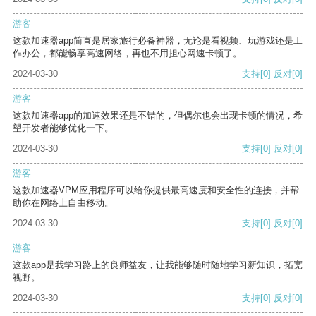
游客
这款加速器app简直是居家旅行必备神器，无论是看视频、玩游戏还是工
作办公，都能畅享高速网络，再也不用担心网速卡顿了。
2024-03-30
支持
[0]
反对
[0]
游客
这款加速器app的加速效果还是不错的，但偶尔也会出现卡顿的情况，希
望开发者能够优化一下。
2024-03-30
支持
[0]
反对
[0]
游客
这款加速器VPM应用程序可以给你提供最高速度和安全性的连接，并帮
助你在网络上自由移动。
2024-03-30
支持
[0]
反对
[0]
游客
这款app是我学习路上的良师益友，让我能够随时随地学习新知识，拓宽
视野。
2024-03-30
支持
[0]
反对
[0]