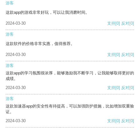
游客
这款app的游戏非常好玩，可以让我消磨时间。
2024-03-30
支持
[0]
反对
[0]
游客
这款软件的价格非常实惠，值得推荐。
2024-03-30
支持
[0]
反对
[0]
游客
这款app的学习氛围很浓厚，能够激励我不断学习，让我能够取得更好的
成绩。
2024-03-30
支持
[0]
反对
[0]
游客
这款加速器app的安全性有待提高，可以加强防护措施，比如增加双重验
证。
2024-03-30
支持
[0]
反对
[0]