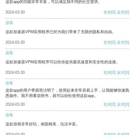
这款app的功能非常丰富，可以满足我不同的社交需求。
2024-03-30
支持
[0]
反对
[0]
游客
这款加速器VPM应用程序已经为我们带来了无限的隐私和自由。
2024-03-30
支持
[0]
反对
[0]
游客
这款加速器VPM应用程序可以给你提供最高速度和安全性的连接。
2024-03-30
支持
[0]
反对
[0]
游客
这款app的用户界面简洁明了，使用起来非常容易上手，让我能够快速熟
悉操作。我不用看说明书，就可以轻松使用这款app。
2024-03-30
支持
[0]
反对
[0]
游客
这款游戏非常好玩，画面精美，玩法丰富。
2024-03-30
支持
[0]
反对
[0]