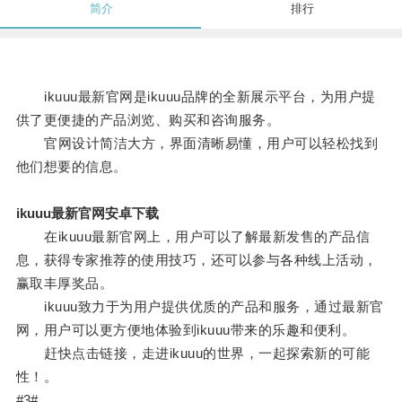
简介
排行
ikuuu最新官网是ikuuu品牌的全新展示平台，为用户提
供了更便捷的产品浏览、购买和咨询服务。
官网设计简洁大方，界面清晰易懂，用户可以轻松找到
他们想要的信息。
ikuuu最新官网安卓下载
在ikuuu最新官网上，用户可以了解最新发售的产品信
息，获得专家推荐的使用技巧，还可以参与各种线上活动，
赢取丰厚奖品。
ikuuu致力于为用户提供优质的产品和服务，通过最新官
网，用户可以更方便地体验到ikuuu带来的乐趣和便利。
赶快点击链接，走进ikuuu的世界，一起探索新的可能
性！。
#3#