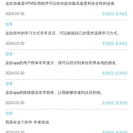
这款加速器VPM应用程序可以给你提供最高速度和安全性的连接。
2024-03-30
支持
[0]
反对
[0]
游客
这款软件的学习方式非常灵活，可以根据自己的需求选择学习方式。
2024-03-30
支持
[0]
反对
[0]
游客
这款app的用户群体非常庞大，我可以结识到来自世界各地的朋友。
2024-03-30
支持
[0]
反对
[0]
游客
这款app的路线规划非常精准，让我能够快速到达目的地。
2024-03-30
支持
[0]
反对
[0]
游客
我喜欢这个软件 作者加油
2024-03-30
支持
[0]
反对
[0]