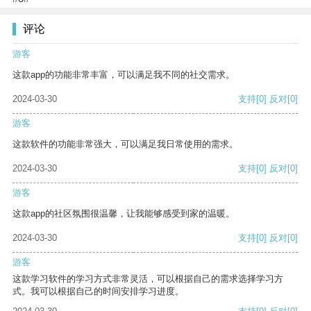
评论
游客
这款app的功能非常丰富，可以满足我不同的社交需求。
2024-03-30
支持
[0]
反对
[0]
游客
这款软件的功能非常强大，可以满足我日常使用的需求。
2024-03-30
支持
[0]
反对
[0]
游客
这款app的社区氛围很温馨，让我能够感受到家的温暖。
2024-03-30
支持
[0]
反对
[0]
游客
这款学习软件的学习方式非常灵活，可以根据自己的需求选择学习方
式。我可以根据自己的时间安排学习进度。