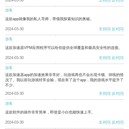
2024-03-30
支持
[0]
反对
[0]
游客
这款app就像我的私人导师，带领我探索知识的奥秘。
2024-03-30
支持
[0]
反对
[0]
游客
这款加速器VPM应用程序可以给你提供全球覆盖和最高安全性的连接。
2024-03-30
支持
[0]
反对
[0]
游客
这款加速器app的加速效果非常好，玩游戏再也不会出现卡顿、掉线的情
况了。我以前玩游戏经常会输，现在有了这个app，我的游戏水平提升了
不少。
2024-03-30
支持
[0]
反对
[0]
游客
这款软件的操作非常简单，即使是小白也能快速上手。
2024-03-30
支持
[0]
反对
[0]