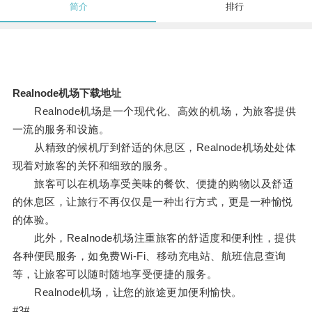
简介
排行
Realnode机场下载地址
Realnode机场是一个现代化、高效的机场，为旅客提供
一流的服务和设施。
从精致的候机厅到舒适的休息区，Realnode机场处处体
现着对旅客的关怀和细致的服务。
旅客可以在机场享受美味的餐饮、便捷的购物以及舒适
的休息区，让旅行不再仅仅是一种出行方式，更是一种愉悦
的体验。
此外，Realnode机场注重旅客的舒适度和便利性，提供
各种便民服务，如免费Wi-Fi、移动充电站、航班信息查询
等，让旅客可以随时随地享受便捷的服务。
Realnode机场，让您的旅途更加便利愉快。
#3#