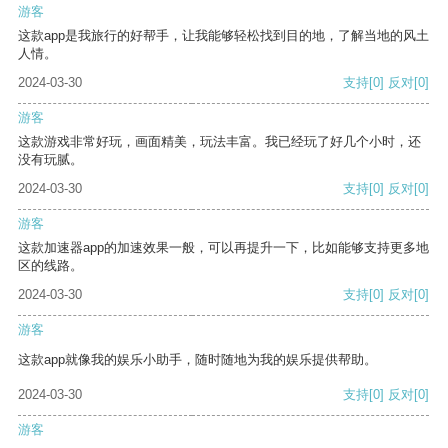
游客
这款app是我旅行的好帮手，让我能够轻松找到目的地，了解当地的风土
人情。
2024-03-30
支持
[0]
反对
[0]
游客
这款游戏非常好玩，画面精美，玩法丰富。我已经玩了好几个小时，还
没有玩腻。
2024-03-30
支持
[0]
反对
[0]
游客
这款加速器app的加速效果一般，可以再提升一下，比如能够支持更多地
区的线路。
2024-03-30
支持
[0]
反对
[0]
游客
这款app就像我的娱乐小助手，随时随地为我的娱乐提供帮助。
2024-03-30
支持
[0]
反对
[0]
游客