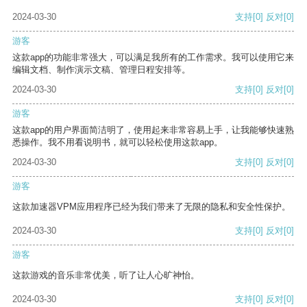
2024-03-30
支持
[0]
反对
[0]
游客
这款app的功能非常强大，可以满足我所有的工作需求。我可以使用它来
编辑文档、制作演示文稿、管理日程安排等。
2024-03-30
支持
[0]
反对
[0]
游客
这款app的用户界面简洁明了，使用起来非常容易上手，让我能够快速熟
悉操作。我不用看说明书，就可以轻松使用这款app。
2024-03-30
支持
[0]
反对
[0]
游客
这款加速器VPM应用程序已经为我们带来了无限的隐私和安全性保护。
2024-03-30
支持
[0]
反对
[0]
游客
这款游戏的音乐非常优美，听了让人心旷神怡。
2024-03-30
支持
[0]
反对
[0]