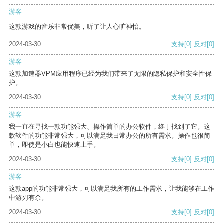
游客
这款游戏的音乐非常优美，听了让人心旷神怡。
2024-03-30
支持
[0]
反对
[0]
游客
这款加速器VPM应用程序已经为我们带来了无限的隐私保护和安全性保
护。
2024-03-30
支持
[0]
反对
[0]
游客
我一直在寻找一款功能强大、操作简单的办公软件，终于找到了它。这
款软件的功能非常强大，可以满足我日常办公的所有需求。操作也很简
单，即使是小白也能快速上手。
2024-03-30
支持
[0]
反对
[0]
游客
这款app的功能非常强大，可以满足我所有的工作需求，让我能够在工作
中游刃有余。
2024-03-30
支持
[0]
反对
[0]