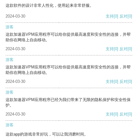
这款软件的设计非常人性化，使用起来非常舒服。
2024-03-30
支持
[0]
反对
[0]
游客
这款加速器VPM应用程序可以给你提供最高速度和安全性的连接，并帮
助你在网络上自由移动。
2024-03-30
支持
[0]
反对
[0]
游客
这款加速器VPM应用程序可以给你提供最高速度和安全性的连接，并帮
助你在网络上自由移动。
2024-03-30
支持
[0]
反对
[0]
游客
这款加速器VPM应用程序已经为我们带来了无限的隐私保护和安全性保
护。
2024-03-30
支持
[0]
反对
[0]
游客
这款app的游戏非常好玩，可以让我消磨时间。