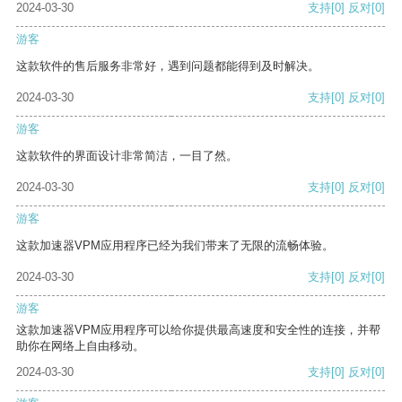
2024-03-30
支持
[0]
反对
[0]
游客
这款软件的售后服务非常好，遇到问题都能得到及时解决。
2024-03-30
支持
[0]
反对
[0]
游客
这款软件的界面设计非常简洁，一目了然。
2024-03-30
支持
[0]
反对
[0]
游客
这款加速器VPM应用程序已经为我们带来了无限的流畅体验。
2024-03-30
支持
[0]
反对
[0]
游客
这款加速器VPM应用程序可以给你提供最高速度和安全性的连接，并帮
助你在网络上自由移动。
2024-03-30
支持
[0]
反对
[0]