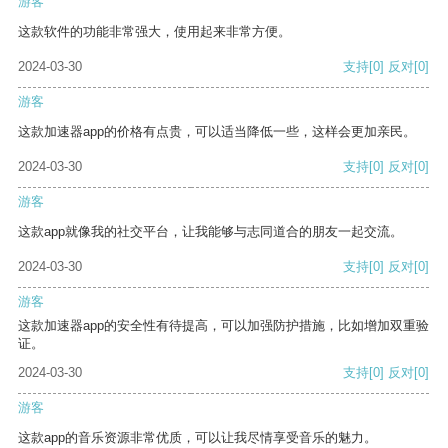
游客
这款软件的功能非常强大，使用起来非常方便。
2024-03-30
支持
[0]
反对
[0]
游客
这款加速器app的价格有点贵，可以适当降低一些，这样会更加亲民。
2024-03-30
支持
[0]
反对
[0]
游客
这款app就像我的社交平台，让我能够与志同道合的朋友一起交流。
2024-03-30
支持
[0]
反对
[0]
游客
这款加速器app的安全性有待提高，可以加强防护措施，比如增加双重验
证。
2024-03-30
支持
[0]
反对
[0]
游客
这款app的音乐资源非常优质，可以让我尽情享受音乐的魅力。